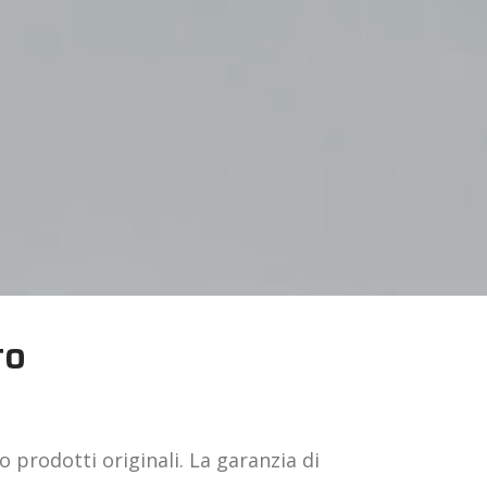
to
 prodotti originali. La garanzia di