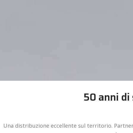
50 anni di 
Una distribuzione eccellente sul territorio. Partne