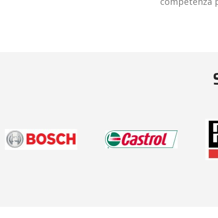
competenza pr