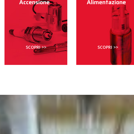
Accensione
Alimentazione
SCOPRI >>
SCOPRI >>