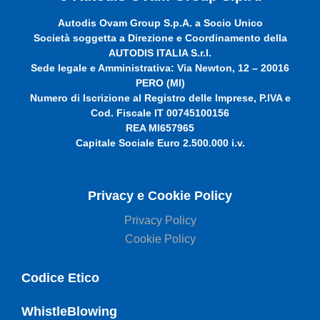
Autodis Ovam Group S.p.A. a Socio Unico
Società soggetta a Direzione e Coordinamento della
AUTODIS ITALIA S.r.l.
Sede legale e Amministrativa: Via Newton, 12 – 20016
PERO (MI)
Numero di Iscrizione al Registro delle Imprese, P.IVA e
Cod. Fiscale IT 00745100156
REA MI657965
Capitale Sociale Euro 2.500.000 i.v.
Privacy e Cookie Policy
Privacy Policy
Cookie Policy
Codice Etico
WhistleBlowing