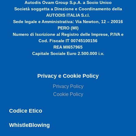
Autodis Ovam Group S.p.A. a Socio Unico
Società soggetta a Direzione e Coordinamento della
AUTODIS ITALIA S.r.l.
Sede legale e Amministrativa: Via Newton, 12 – 20016
PERO (MI)
Numero di Iscrizione al Registro delle Imprese, P.IVA e
Cod. Fiscale IT 00745100156
REA MI657965
Capitale Sociale Euro 2.500.000 i.v.
Privacy e Cookie Policy
Privacy Policy
Cookie Policy
Codice Etico
WhistleBlowing