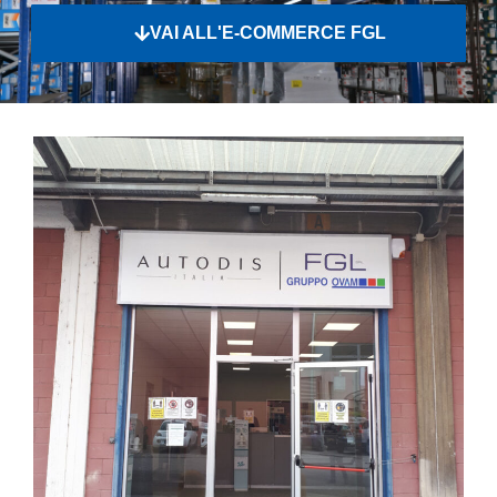
VAI ALL'E-COMMERCE FGL