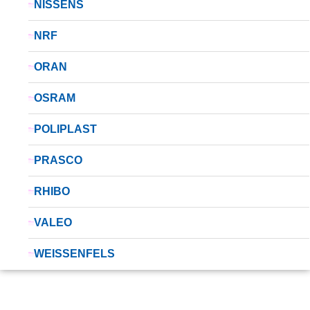
NISSENS
NRF
ORAN
OSRAM
POLIPLAST
PRASCO
RHIBO
VALEO
WEISSENFELS