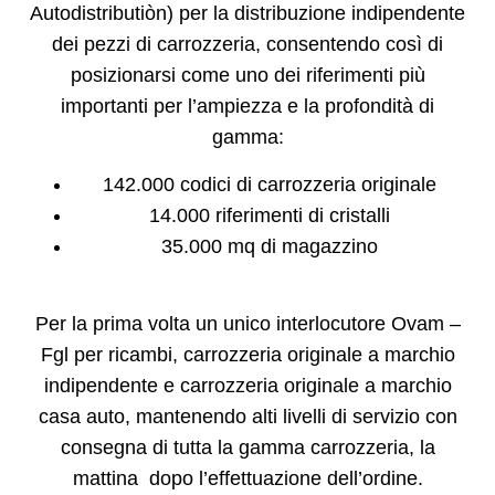
Autodistributiòn) per la distribuzione indipendente
dei pezzi di carrozzeria, consentendo così di
posizionarsi come uno dei riferimenti più
importanti per l’ampiezza e la profondità di
gamma:
142.000 codici di carrozzeria originale
14.000 riferimenti di cristalli
35.000 mq di magazzino
Per la prima volta un unico interlocutore Ovam –
Fgl per ricambi, carrozzeria originale a marchio
indipendente e carrozzeria originale a marchio
casa auto, mantenendo alti livelli di servizio con
consegna di tutta la gamma carrozzeria, la
mattina dopo l’effettuazione dell’ordine.