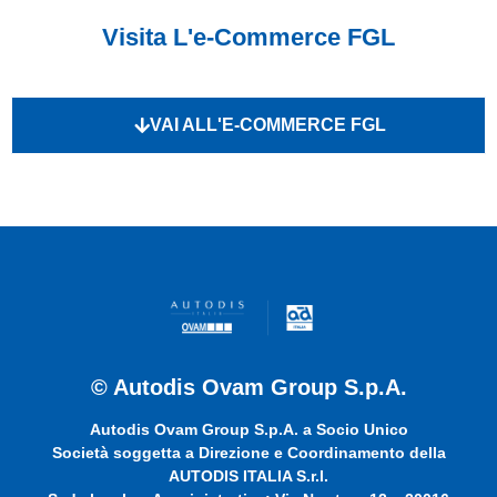
Visita L'e-Commerce FGL
VAI ALL'E-COMMERCE FGL
© Autodis Ovam Group S.p.A.
Autodis Ovam Group S.p.A. a Socio Unico
Società soggetta a Direzione e Coordinamento della
AUTODIS ITALIA S.r.l.