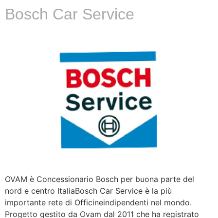
Bosch Car Service
OVAM è Concessionario Bosch per buona parte del
nord e centro ItaliaBosch Car Service è la più
importante rete di Officineindipendenti nel mondo.
Progetto gestito da Ovam dal 2011 che ha registrato