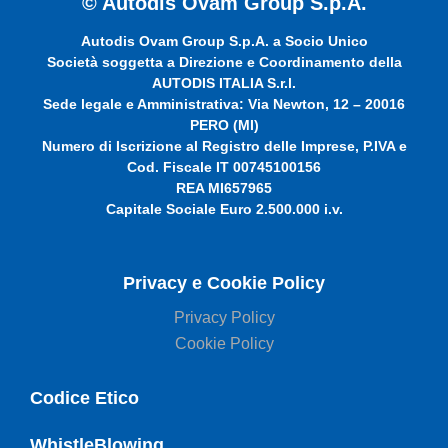
© Autodis Ovam Group S.p.A.
Autodis Ovam Group S.p.A. a Socio Unico
Società soggetta a Direzione e Coordinamento della
AUTODIS ITALIA S.r.l.
Sede legale e Amministrativa: Via Newton, 12 – 20016
PERO (MI)
Numero di Iscrizione al Registro delle Imprese, P.IVA e
Cod. Fiscale IT 00745100156
REA MI657965
Capitale Sociale Euro 2.500.000 i.v.
Privacy e Cookie Policy
Privacy Policy
Cookie Policy
Codice Etico
WhistleBlowing