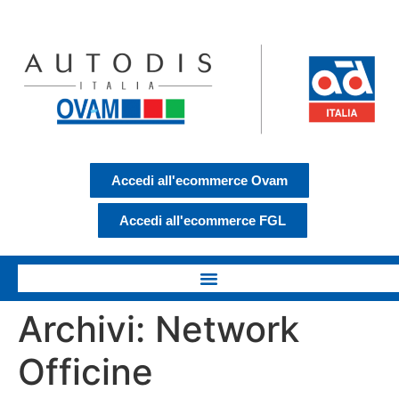
Accedi all'ecommerce Ovam
Accedi all'ecommerce FGL
Archivi:
Network
Officine