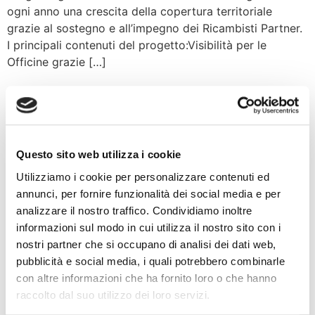
ogni anno una crescita della copertura territoriale
grazie al sostegno e all’impegno dei Ricambisti Partner.
I principali contenuti del progetto:Visibilità per le
Officine grazie […]
AutoCrew
Questo sito web utilizza i cookie
Utilizziamo i cookie per personalizzare contenuti ed
annunci, per fornire funzionalità dei social media e per
analizzare il nostro traffico. Condividiamo inoltre
informazioni sul modo in cui utilizza il nostro sito con i
nostri partner che si occupano di analisi dei dati web,
pubblicità e social media, i quali potrebbero combinarle
con altre informazioni che ha fornito loro o che hanno
raccolto dal suo utilizzo dei loro servizi.