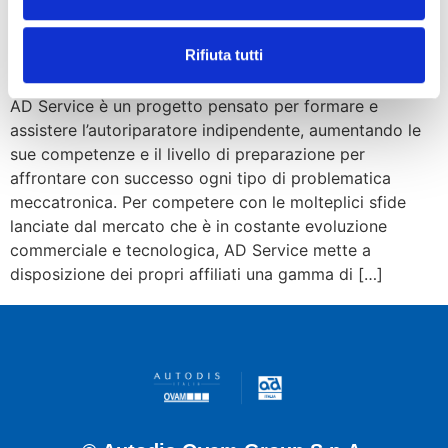
Rifiuta tutti
AD Service è un progetto pensato per formare e
assistere l’autoriparatore indipendente, aumentando le
sue competenze e il livello di preparazione per
affrontare con successo ogni tipo di problematica
meccatronica. Per competere con le molteplici sfide
lanciate dal mercato che è in costante evoluzione
commerciale e tecnologica, AD Service mette a
disposizione dei propri affiliati una gamma di […]