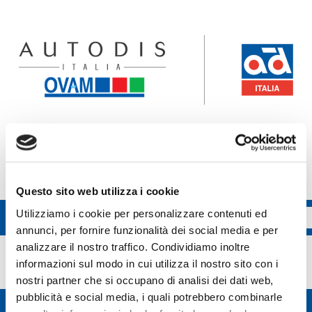
Accedi all'ecommerce Ovam
Accedi all'ecommerce FGL
Questo sito web utilizza i cookie
Utilizziamo i cookie per personalizzare contenuti ed
annunci, per fornire funzionalità dei social media e per
Ydea
analizzare il nostro traffico. Condividiamo inoltre
informazioni sul modo in cui utilizza il nostro sito con i
nostri partner che si occupano di analisi dei dati web,
pubblicità e social media, i quali potrebbero combinarle