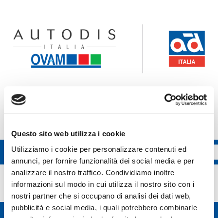
Accedi all'ecommerce Ovam
Accedi all'ecommerce FGL
Questo sito web utilizza i cookie
Utilizziamo i cookie per personalizzare contenuti ed
annunci, per fornire funzionalità dei social media e per
XEnergy
analizzare il nostro traffico. Condividiamo inoltre
informazioni sul modo in cui utilizza il nostro sito con i
nostri partner che si occupano di analisi dei dati web,
pubblicità e social media, i quali potrebbero combinarle