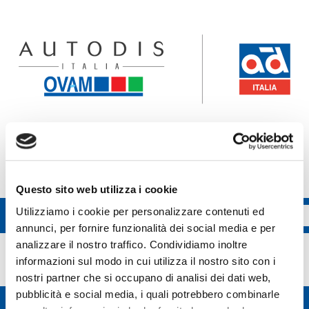
Accedi all'ecommerce Ovam
Accedi all'ecommerce FGL
Questo sito web utilizza i cookie
Utilizziamo i cookie per personalizzare contenuti ed
annunci, per fornire funzionalità dei social media e per
Valeo
analizzare il nostro traffico. Condividiamo inoltre
informazioni sul modo in cui utilizza il nostro sito con i
nostri partner che si occupano di analisi dei dati web,
pubblicità e social media, i quali potrebbero combinarle