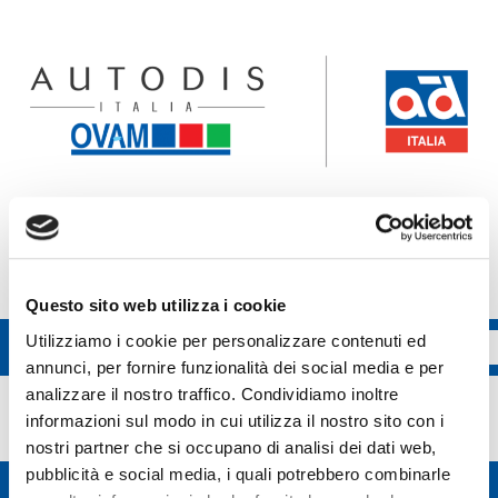
Accedi all'ecommerce Ovam
Accedi all'ecommerce FGL
Questo sito web utilizza i cookie
Utilizziamo i cookie per personalizzare contenuti ed
annunci, per fornire funzionalità dei social media e per
Ufi Filter
analizzare il nostro traffico. Condividiamo inoltre
informazioni sul modo in cui utilizza il nostro sito con i
nostri partner che si occupano di analisi dei dati web,
pubblicità e social media, i quali potrebbero combinarle