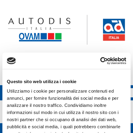
Accedi all'ecommerce Ovam
Accedi all'ecommerce FGL
Questo sito web utilizza i cookie
Utilizziamo i cookie per personalizzare contenuti ed
annunci, per fornire funzionalità dei social media e per
Toplight
analizzare il nostro traffico. Condividiamo inoltre
informazioni sul modo in cui utilizza il nostro sito con i
nostri partner che si occupano di analisi dei dati web,
pubblicità e social media, i quali potrebbero combinarle