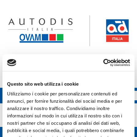
Accedi all'ecommerce Ovam
Accedi all'ecommerce FGL
Questo sito web utilizza i cookie
Utilizziamo i cookie per personalizzare contenuti ed
annunci, per fornire funzionalità dei social media e per
STC
analizzare il nostro traffico. Condividiamo inoltre
informazioni sul modo in cui utilizza il nostro sito con i
nostri partner che si occupano di analisi dei dati web,
pubblicità e social media, i quali potrebbero combinarle