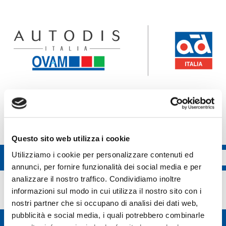
Accedi all'ecommerce Ovam
Accedi all'ecommerce FGL
Questo sito web utilizza i cookie
Utilizziamo i cookie per personalizzare contenuti ed
annunci, per fornire funzionalità dei social media e per
SACHS
analizzare il nostro traffico. Condividiamo inoltre
informazioni sul modo in cui utilizza il nostro sito con i
nostri partner che si occupano di analisi dei dati web,
pubblicità e social media, i quali potrebbero combinarle