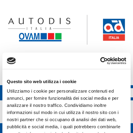
Accedi all'ecommerce Ovam
Accedi all'ecommerce FGL
Questo sito web utilizza i cookie
Utilizziamo i cookie per personalizzare contenuti ed
annunci, per fornire funzionalità dei social media e per
MONROE
analizzare il nostro traffico. Condividiamo inoltre
informazioni sul modo in cui utilizza il nostro sito con i
nostri partner che si occupano di analisi dei dati web,
pubblicità e social media, i quali potrebbero combinarle