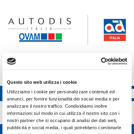
Accedi all'ecommerce Ovam
Accedi all'ecommerce FGL
Questo sito web utilizza i cookie
Utilizziamo i cookie per personalizzare contenuti ed
annunci, per fornire funzionalità dei social media e per
Mistral
analizzare il nostro traffico. Condividiamo inoltre
informazioni sul modo in cui utilizza il nostro sito con i
nostri partner che si occupano di analisi dei dati web,
pubblicità e social media, i quali potrebbero combinarle