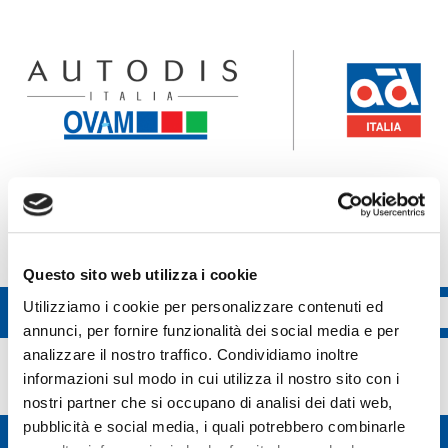
Accedi all'ecommerce Ovam
Accedi all'ecommerce FGL
Questo sito web utilizza i cookie
Utilizziamo i cookie per personalizzare contenuti ed
annunci, per fornire funzionalità dei social media e per
Denso
analizzare il nostro traffico. Condividiamo inoltre
informazioni sul modo in cui utilizza il nostro sito con i
nostri partner che si occupano di analisi dei dati web,
pubblicità e social media, i quali potrebbero combinarle