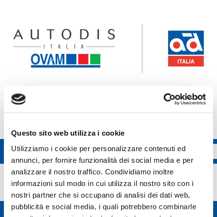
Accedi all'ecommerce Ovam
Accedi all'ecommerce FGL
Questo sito web utilizza i cookie
Utilizziamo i cookie per personalizzare contenuti ed
annunci, per fornire funzionalità dei social media e per
Beru
analizzare il nostro traffico. Condividiamo inoltre
informazioni sul modo in cui utilizza il nostro sito con i
nostri partner che si occupano di analisi dei dati web,
pubblicità e social media, i quali potrebbero combinarle