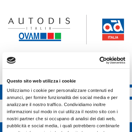
Accedi all'ecommerce Ovam
Accedi all'ecommerce FGL
Questo sito web utilizza i cookie
Utilizziamo i cookie per personalizzare contenuti ed
annunci, per fornire funzionalità dei social media e per
Arexons
analizzare il nostro traffico. Condividiamo inoltre
informazioni sul modo in cui utilizza il nostro sito con i
nostri partner che si occupano di analisi dei dati web,
pubblicità e social media, i quali potrebbero combinarle