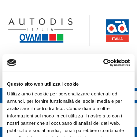
Accedi all'ecommerce Ovam
Accedi all'ecommerce FGL
Questo sito web utilizza i cookie
Utilizziamo i cookie per personalizzare contenuti ed
annunci, per fornire funzionalità dei social media e per
3.0 Tech
analizzare il nostro traffico. Condividiamo inoltre
informazioni sul modo in cui utilizza il nostro sito con i
nostri partner che si occupano di analisi dei dati web,
pubblicità e social media, i quali potrebbero combinarle