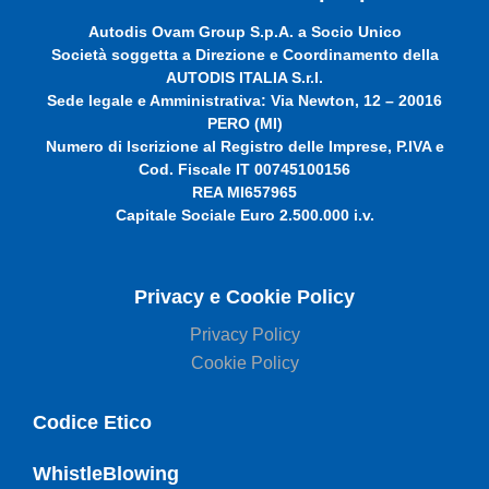
Autodis Ovam Group S.p.A. a Socio Unico
Società soggetta a Direzione e Coordinamento della
AUTODIS ITALIA S.r.l.
Sede legale e Amministrativa: Via Newton, 12 – 20016
PERO (MI)
Numero di Iscrizione al Registro delle Imprese, P.IVA e
Cod. Fiscale IT 00745100156
REA MI657965
Capitale Sociale Euro 2.500.000 i.v.
Privacy e Cookie Policy
Privacy Policy
Cookie Policy
Codice Etico
WhistleBlowing