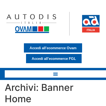
Accedi all'ecommerce Ovam
Accedi all'ecommerce FGL
Archivi:
Banner
Home