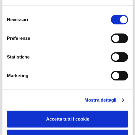
Selezione
Necessari
del
consenso
Preferenze
Statistiche
Marketing
Mostra dettagli
Accetta tutti i cookie