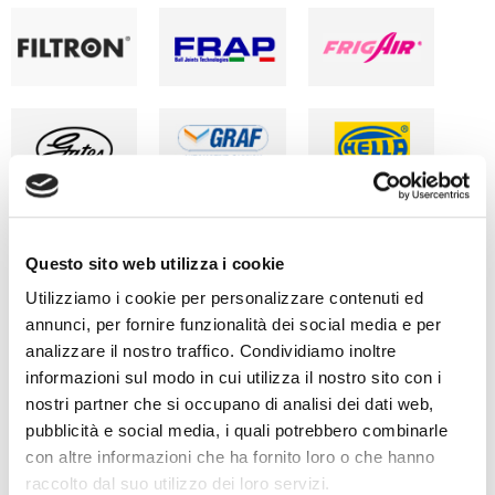
Questo sito web utilizza i cookie
Utilizziamo i cookie per personalizzare contenuti ed
annunci, per fornire funzionalità dei social media e per
analizzare il nostro traffico. Condividiamo inoltre
informazioni sul modo in cui utilizza il nostro sito con i
nostri partner che si occupano di analisi dei dati web,
pubblicità e social media, i quali potrebbero combinarle
con altre informazioni che ha fornito loro o che hanno
raccolto dal suo utilizzo dei loro servizi.