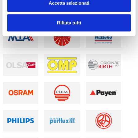
Accetta selezionati
Rifiuta tutti