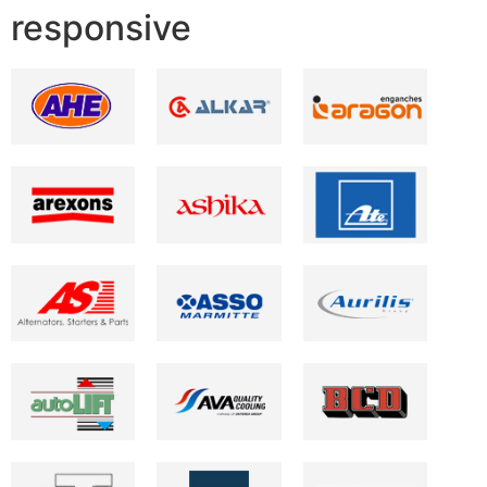
responsive